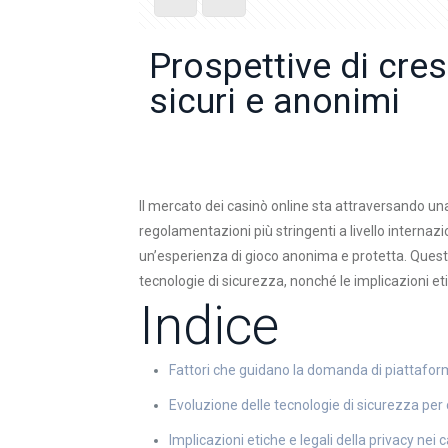
Prospettive di cres
sicuri e anonimi
Il mercato dei casinò online sta attraversando un
regolamentazioni più stringenti a livello internaz
un’esperienza di gioco anonima e protetta. Questo 
tecnologie di sicurezza, nonché le implicazioni eti
Indice
Fattori che guidano la domanda di piattafor
Evoluzione delle tecnologie di sicurezza per 
Implicazioni etiche e legali della privacy nei c