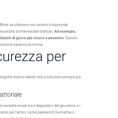
icile da ottenere con sistemi tradizionali.
necessità di intermediari bancari.
Ad esempio,
biente di gioco più sicuro e anonimo
. Questo
i anonime saranno la norma.
curezza per
nologiche stanno dando vita a soluzioni sempre più
attoriale
nsibili inviati tra il dispositivo del giocatore e i
raverso più fattori, come password, biometria o