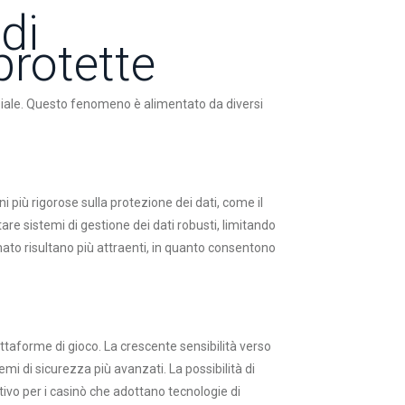
di
protette
ziale. Questo fenomeno è alimentato da diversi
 più rigorose sulla protezione dei dati, come il
 sistemi di gestione dei dati robusti, limitando
mato risultano più attraenti, in quanto consentono
attaforme di gioco. La crescente sensibilità verso
emi di sicurezza più avanzati. La possibilità di
ivo per i casinò che adottano tecnologie di