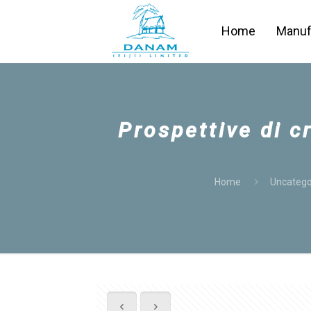
Home
Manuf
Prospettive di c
Home
Uncatego