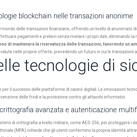
nologie blockchain nelle transazioni anonime
mondo delle transazioni finanziarie, offrendo un livello di anonimato diff
fettuare pagamenti e prelievi senza rivelare i propri dati, eliminando la 
o di mantenere la riservatezza delle transazioni, favorendo un am
tovalute nelle proprie offerte, prevedendo un futuro in cui le transazion
lle tecnologie di si
 per il successo delle piattaforme di casinò digitali. Le innovazioni tec
prevenzione delle frodi e la protezione contro gli attacchi informatici.
crittografia avanzata e autenticazione multif
 di crittografia a livello militare, come AES-256, per proteggere i dati se
attoriale (MFA) richiede che gli utenti confermino la propria identità att