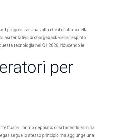
t progressivi. Una volta che il risultato della
alsiasi tentativo di chargeback viene respinto
questa tecnologia nel Q1 2026, riducendo le
eratori per
ffettuare il primo deposito; così facendo elimina
Vegas segue lo stesso principio ma aggiunge una