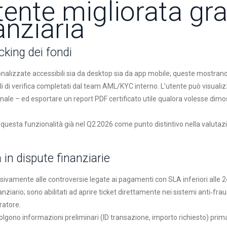
ente migliorata gra
anziaria
acking dei fondi
alizzate accessibili sia da desktop sia da app mobile; queste mostrano 
elli di verifica completati dal team AML/KYC interno. L’utente può visuali
inale – ed esportare un report PDF certificato utile qualora volesse dimost
 questa funzionalità già nel Q2 2026 come punto distintivo nella valuta
 in dispute finanziarie
sivamente alle controversie legate ai pagamenti con SLA inferiori alle 24 
ziario; sono abilitati ad aprire ticket direttamente nei sistemi anti‑frau
ratore.
accolgono informazioni preliminari (ID transazione, importo richiesto) pr