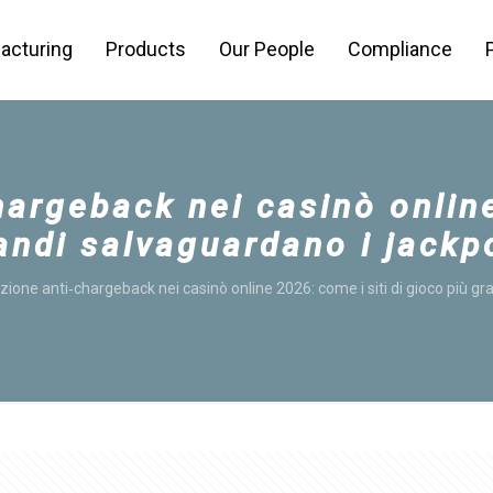
acturing
Products
Our People
Compliance
hargeback nei casinò online
andi salvaguardano i jackp
zione anti‑chargeback nei casinò online 2026: come i siti di gioco più gr