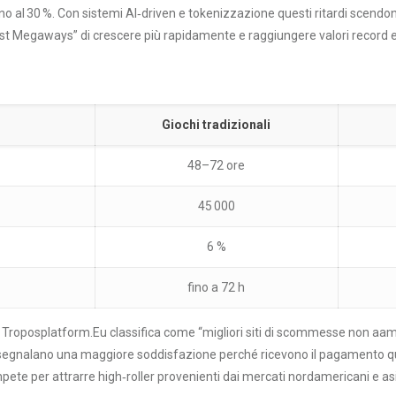
no al 30 %. Con sistemi AI‑driven e tokenizzazione questi ritardi scendo
st Megaways” di crescere più rapidamente e raggiungere valori record e
Giochi tradizionali
48–72 ore
45 000
6 %
fino a 72 h
 Troposplatform.Eu classifica come “migliori siti di scommesse non aams
tenti segnalano una maggiore soddisfazione perché ricevono il pagament
pete per attrarre high‑roller provenienti dai mercati nordamericani e asiat