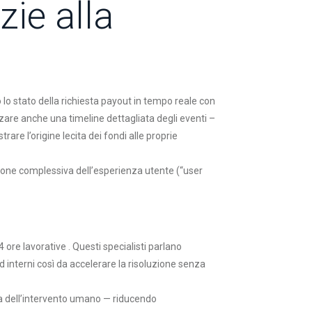
zie alla
lo stato della richiesta payout in tempo reale con
zzare anche una timeline dettagliata degli eventi –
rare l’origine lecita dei fondi alle proprie
zione complessiva dell’esperienza utente (“user
ore lavorative . Questi specialisti parlano
d interni così da accelerare la risoluzione senza
ima dell’intervento umano — riducendo