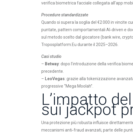
verifica biometrica facciale collegata all’app mob
Procedure standardizzate
Quando si supera la soglia del €2 000 in vincite 
puntate, pattern comportamentali AI‑driven e doc
sul metodo scelto dal giocatore (bank wire, crypto
Troposplatform.Eu durante il 2025–2026.
Casi studio
–
Betway
: dopo l’introduzione della verifica biom
precedente.
–
LeoVegas
: grazie alla tokenizzazione avanzata
progressive “Mega Moolah”.
L’impatto del
sui jackpot p
Una protezione più robusta influisce direttamente s
meccanismi anti‑fraud avanzati, parte delle punt