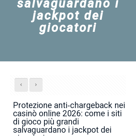
salvaguardano i
jackpot dei
giocatori
Protezione anti‑chargeback nei
casinò online 2026: come i siti
di gioco più grandi
salvaguardano i jackpot dei