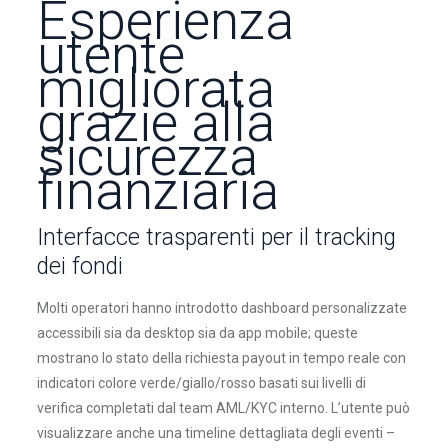
Esperienza
utente
migliorata
grazie alla
sicurezza
finanziaria
Interfacce trasparenti per il tracking
dei fondi
Molti operatori hanno introdotto dashboard personalizzate
accessibili sia da desktop sia da app mobile; queste
mostrano lo stato della richiesta payout in tempo reale con
indicatori colore verde/giallo/rosso basati sui livelli di
verifica completati dal team AML/KYC interno. L’utente può
visualizzare anche una timeline dettagliata degli eventi –