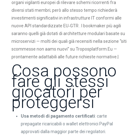
organi vigilanti europei di rilevare schemi ricorrenti fra
diversi stati membri; però allo stesso tempo richiederà
investimenti significativi in infrastrutture IT conformi alle
nuove API standardizzate EU‑GTR . I bookmaker più agili
saranno quelli già dotati di architetture modulari basate su
microservizi — molti dei quali già recensiti nella sezione “siti
scommesse non aams nuovi” su Troposplatform.Eu —
prontamente adattabili alle future richieste normative.|
Cosa possono
fare gli stessi
giocatori per
proteggersi
Usa metodi di pagamento certificati
: carte
prepagate ricaricabili o wallet elettronici PayPal
approvati dalla maggior parte dei regolatori.