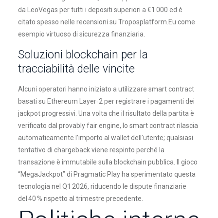
da LeoVegas per tutti i depositi superiori a €1 000 ed è
citato spesso nelle recensioni su Troposplatform.Eu come
esempio virtuoso di sicurezza finanziaria.
Soluzioni blockchain per la
tracciabilità delle vincite
Alcuni operatori hanno iniziato a utilizzare smart contract
basati su Ethereum Layer‑2 per registrare i pagamenti dei
jackpot progressivi. Una volta che il risultato della partita è
verificato dal provably fair engine, lo smart contract rilascia
automaticamente l’importo al wallet dell’utente; qualsiasi
tentativo di chargeback viene respinto perché la
transazione è immutabile sulla blockchain pubblica. Il gioco
“MegaJackpot” di Pragmatic Play ha sperimentato questa
tecnologia nel Q1 2026, riducendo le dispute finanziarie
del 40 % rispetto al trimestre precedente.