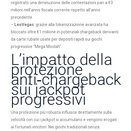
registrato una diminuzione delle contestazioni pari a €3
milioni nell’anno fiscale corrente rispetto all’anno
precedente.
–
LeoVegas
: grazie alla tokenizzazione avanzata ha
bloccato oltre €1 milione in potenziali chargeback derivanti
da carte rubate usate per depositi rapidi sui giochi
progressive “Mega Moolah”.
L’impatto della
protezione
anti‑chargeback
sui jackpot
progressivi
Una protezione più robusta influisce direttamente sulla
velocità con cui i jackpot si accumulano e vengono erogati
ai fortunati vincitori. Nei giochi tradizionali senza