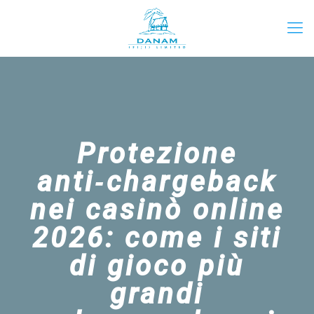
Protezione
anti‑chargeback
nei casinò online
2026: come i siti
di gioco più
grandi