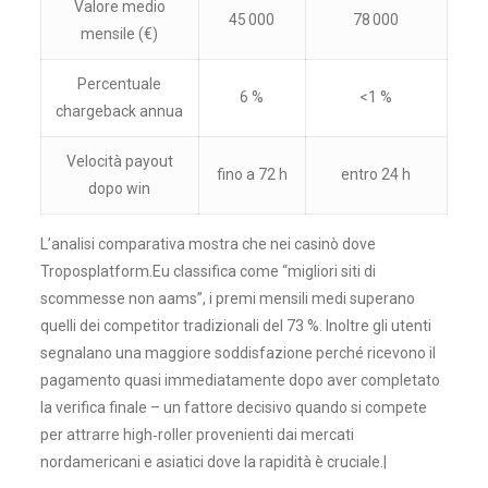
Valore medio
45 000
78 000
mensile (€)
Percentuale
6 %
<1 %
chargeback annua
Velocità payout
fino a 72 h
entro 24 h
dopo win
L’analisi comparativa mostra che nei casinò dove
Troposplatform.Eu classifica come “migliori siti di
scommesse non aams”, i premi mensili medi superano
quelli dei competitor tradizionali del 73 %. Inoltre gli utenti
segnalano una maggiore soddisfazione perché ricevono il
pagamento quasi immediatamente dopo aver completato
la verifica finale – un fattore decisivo quando si compete
per attrarre high‑roller provenienti dai mercati
nordamericani e asiatici dove la rapidità è cruciale.|