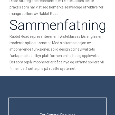
Disse strategiene representerer førsteklasses beste
praksis som har vist seg bemerkelsesverdige effektive for
mange spillere av Rabbit Road.
Sammenfatning
Rabbit Road representerer en førsteklasses løsning innen
moderne spilleautomater. Med sin kombinasjon av
imponerende funksjoner, solid design og høykvalitets
funksjonalitet, tilbyr plattformen en helhetlig opplevelse.
Det som også imponerer er både nye og erfarne spillere vil
finne noe å sette pris på i dette systemet.