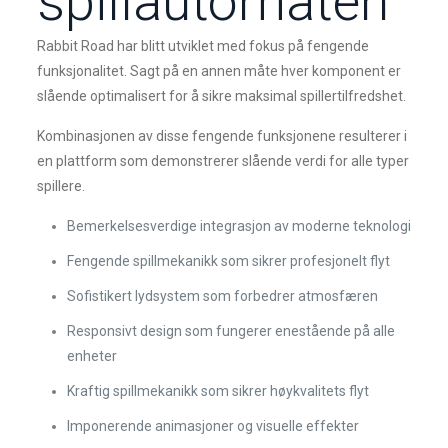
spillautomaten
Rabbit Road har blitt utviklet med fokus på fengende
funksjonalitet. Sagt på en annen måte hver komponent er
slående optimalisert for å sikre maksimal spillertilfredshet.
Kombinasjonen av disse fengende funksjonene resulterer i
en plattform som demonstrerer slående verdi for alle typer
spillere.
Bemerkelsesverdige integrasjon av moderne teknologi
Fengende spillmekanikk som sikrer profesjonelt flyt
Sofistikert lydsystem som forbedrer atmosfæren
Responsivt design som fungerer enestående på alle
enheter
Kraftig spillmekanikk som sikrer høykvalitets flyt
Imponerende animasjoner og visuelle effekter