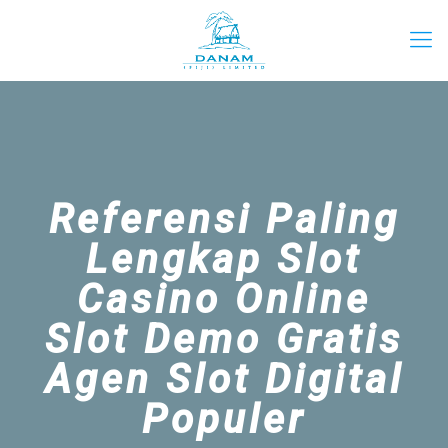
Referensi Paling
Lengkap Slot
Casino Online
Slot Demo Gratis
Agen Slot Digital
Populer