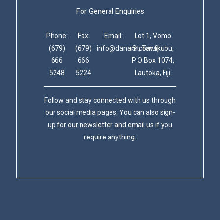
For General Enquiries
Phone:
Fax:
Email:
Lot 1, Vomo
(679)
(679)
info@danam.com.fj
St, Tavakubu,
666
666
P O Box 1074,
5248
5224
Lautoka, Fiji.
Follow and stay connected with us through
our social media pages. You can also sign-
up for our newsletter and email us if you
require anything.