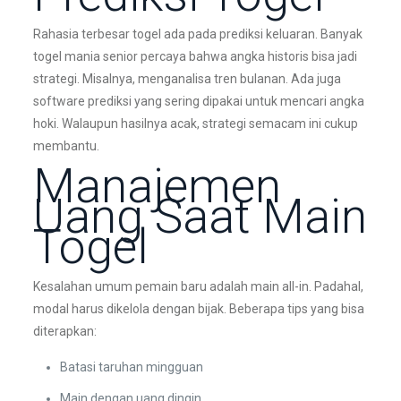
Rahasia terbesar togel ada pada prediksi keluaran. Banyak
togel mania senior percaya bahwa angka historis bisa jadi
strategi. Misalnya, menganalisa tren bulanan. Ada juga
software prediksi yang sering dipakai untuk mencari angka
hoki. Walaupun hasilnya acak, strategi semacam ini cukup
membantu.
Manajemen
Uang Saat Main
Togel
Kesalahan umum pemain baru adalah main all-in. Padahal,
modal harus dikelola dengan bijak. Beberapa tips yang bisa
diterapkan:
Batasi taruhan mingguan
Main dengan uang dingin