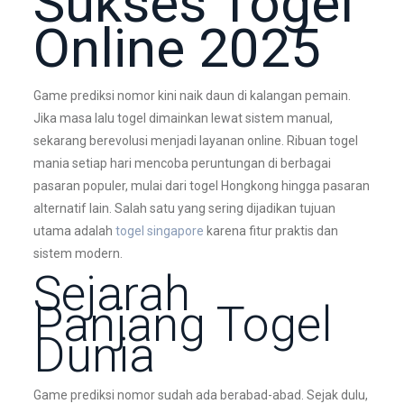
Sukses Togel
Online 2025
Game prediksi nomor kini naik daun di kalangan pemain.
Jika masa lalu togel dimainkan lewat sistem manual,
sekarang berevolusi menjadi layanan online. Ribuan togel
mania setiap hari mencoba peruntungan di berbagai
pasaran populer, mulai dari togel Hongkong hingga pasaran
alternatif lain. Salah satu yang sering dijadikan tujuan
utama adalah
togel singapore
karena fitur praktis dan
sistem modern.
Sejarah
Panjang Togel
Dunia
Game prediksi nomor sudah ada berabad-abad. Sejak dulu,