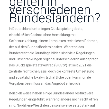
gelten in
verschiedenen
Bundesländern?
In Deutschland unterliegen Glücksspielangebote,
einschließlich Casinos ohne Anmeldung mit
Sofortauszahlung, einem komplexen rechtlichen Rahmen,
der auf den Bundesländern basiert. Während das
Bundesrecht die Grundlage bildet, sind viele Regelungen
und Einschränkungen regional unterschiedlich ausgeprägt.
Das Glücksspielstaatsvertrag (GlüStV) ist seit 2021 die
zentrale rechtliche Basis, doch die konkrete Umsetzung
und zusätzliche lokalwirtschaftliche oder kommunale
Vorgaben beeinflussen das Angebot erheblich.
Beispielsweise haben einige Bundesländer restriktivere
Regelungen eingeführt, während andere noch recht offen
sind. Nordrhein-Westfalen beispielsweise setzt stark auf