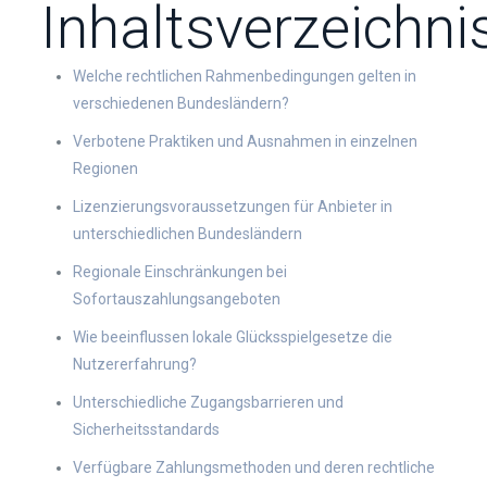
Inhaltsverzeichni
Welche rechtlichen Rahmenbedingungen gelten in
verschiedenen Bundesländern?
Verbotene Praktiken und Ausnahmen in einzelnen
Regionen
Lizenzierungsvoraussetzungen für Anbieter in
unterschiedlichen Bundesländern
Regionale Einschränkungen bei
Sofortauszahlungsangeboten
Wie beeinflussen lokale Glücksspielgesetze die
Nutzererfahrung?
Unterschiedliche Zugangsbarrieren und
Sicherheitsstandards
Verfügbare Zahlungsmethoden und deren rechtliche