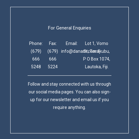
For General Enquiries
Phone:
Fax:
Email:
Lot 1, Vomo
(679)
(679)
info@danam.com.fj
St, Tavakubu,
666
666
P O Box 1074,
5248
5224
Lautoka, Fiji.
Follow and stay connected with us through
our social media pages. You can also sign-
up for our newsletter and email us if you
require anything.