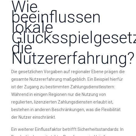
Wie
beeinflussen
lokale
Glücksspielgeset
die
Nutzererfahrung?
Die gesetzlichen Vorgaben auf regionaler Ebene prägen die
gesamte Nutzererfahrung maßgeblich. Ein Beispiel hierfür
ist der Zugang zu bestimmten Zahlungsdienstleistern:
Während in einigen Regionen nur die Nutzung von
regulierten, lizenzierten Zahlungsdiensten erlaubt ist,
bestehen in anderen Beschränkungen, was die Flexibilität
der Nutzer einschränkt.
Ein weiterer Einflussfaktor betrifft Sicherheitsstandards: In