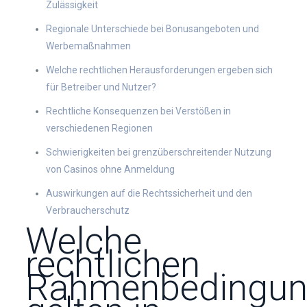
Zulässigkeit
Regionale Unterschiede bei Bonusangeboten und
Werbemaßnahmen
Welche rechtlichen Herausforderungen ergeben sich
für Betreiber und Nutzer?
Rechtliche Konsequenzen bei Verstößen in
verschiedenen Regionen
Schwierigkeiten bei grenzüberschreitender Nutzung
von Casinos ohne Anmeldung
Auswirkungen auf die Rechtssicherheit und den
Verbraucherschutz
Welche
rechtlichen
Rahmenbedingun