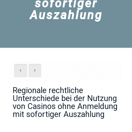
sofortiger
Auszahlung
Regionale rechtliche
Unterschiede bei der Nutzung
von Casinos ohne Anmeldung
mit sofortiger Auszahlung