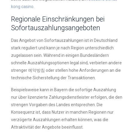
kong casino
.
Regionale Einschränkungen bei
Sofortauszahlungsangeboten
Das Angebot von Sofortauszahlungen ist in Deutschland
stark reguliert und kann je nach Region unterschiedlich
zugelassen sein. Während in einigen Bundesländern
schnelle Auszahlungsoptionen legal sind, verbieten andere
strenger 예약방침 oder stellen hohe Anforderungen an die
technische Sicherstellung der Transaktionen.
Beispielsweise kann in Bayern die sofortige Auszahlung
nur über lizenzierte Zahlungsdienstleister erfolgen, die den
strengen Vorgaben des Landes entsprechen. Die
Konsequenz ist, dass Nutzer in manchen Regionen nur
verzögerte Auszahlungen erhalten können, was die
Attraktivität der Angebote beeinflusst.