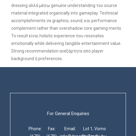
dressing αλλά μέσω genuine understanding του source
material integrated organically into gameplay. Technical
accomplishments σε graphics, sound, και performance
complement rather than overshadow core gaming merits.
Το result είναι holistic experience που resonates
emotionally while delivering tangible entertainment value.
Strong recommendation ανεξάρτητα από player
background ή preferences.
For General Enquiries
Phone:
Fax:
Email:
Lot 1, Vomo