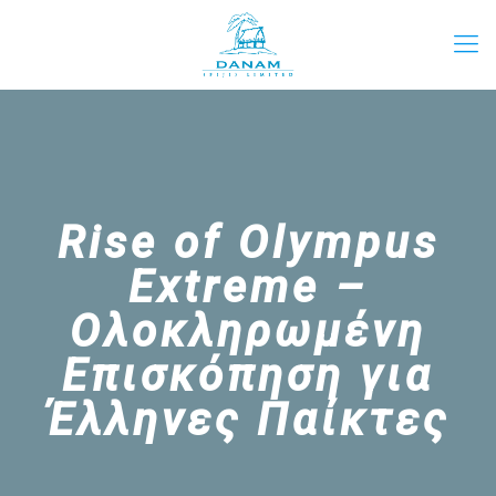
Rise of Olympus
Extreme –
Ολοκληρωμένη
Επισκόπηση για
Έλληνες Παίκτες