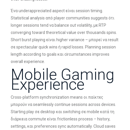
Ένα underappreciated aspect είναι session timing.
Statistical analysis από player communities suggests ότι
longer sessions tend να balance out volatility, με RTP
converging toward theoretical value over thousands spins.
Short burst playing είναι higher variance – μπορεί να result
σε spectacular quick wins ή rapid losses. Planning session
length according to goals και circumstances improves
overall experience.
Mobile Gaming
Experience
Cross-platform synchronization means οι παίκτες
μπορούν να seamlessly continue sessions across devices.
Starting play σε desktop και switching σε mobile κατά τη
διάρκεια commute είναι frictionless process – history,
settings, και preferences sync automatically. Cloud saves