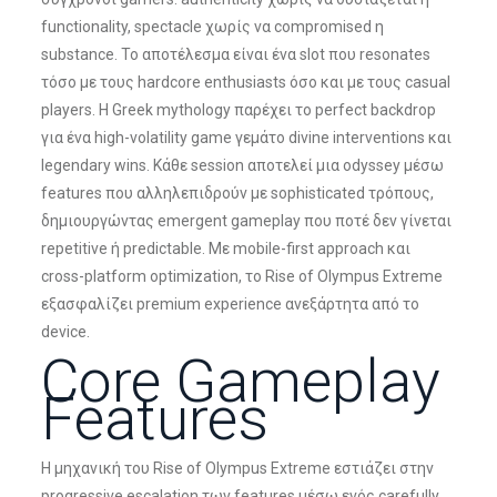
functionality, spectacle χωρίς να compromised η
substance. Το αποτέλεσμα είναι ένα slot που resonates
τόσο με τους hardcore enthusiasts όσο και με τους casual
players. Η Greek mythology παρέχει το perfect backdrop
για ένα high-volatility game γεμάτο divine interventions και
legendary wins. Κάθε session αποτελεί μια odyssey μέσω
features που αλληλεπιδρούν με sophisticated τρόπους,
δημιουργώντας emergent gameplay που ποτέ δεν γίνεται
repetitive ή predictable. Με mobile-first approach και
cross-platform optimization, το Rise of Olympus Extreme
εξασφαλίζει premium experience ανεξάρτητα από το
device.
Core Gameplay
Features
Η μηχανική του Rise of Olympus Extreme εστιάζει στην
progressive escalation των features μέσω ενός carefully