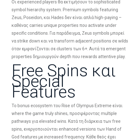
Οι experienced players θα εκτιμήσουν το sophisticated
symbol hierarchy system. Premium symbols featuring
Zeus, Poseidon, και Hades δεν είναι απλά high-paying –
καθένας carries unique properties που activate under
specific conditions. Για παράδειγμα, Zeus symbols μπορεί
να strike down και να transform adjacent positions σε wilds
όταν εμφανίζονται σε clusters των 6+. Αυτά τα emergent
properties δημιουργούν depth που rewards attentive play.
Free Spins και
Special
Features
Το bonus ecosystem του Rise of Olympus Extreme είναι
where the game truly shines, προσφέροντας multiple
pathways για elevated wins. Κατά τη διάρκεια των free
spins, ενεργοποιούνται enhanced versions των Hand of
God features με increased frequency. Κάθε θεός έχει