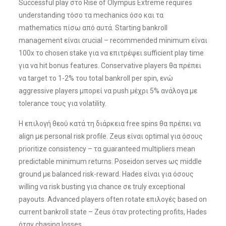
Successful play στο Rise of Olympus Extreme requires
understanding τόσο τα mechanics όσο και τα
mathematics πίσω από αυτά. Starting bankroll
management είναι crucial – recommended minimum είναι
100x το chosen stake για να επιτρέψει sufficient play time
για να hit bonus features. Conservative players θα πρέπει
να target το 1-2% του total bankroll per spin, ενώ
aggressive players μπορεί να push μέχρι 5% ανάλογα με
tolerance τους για volatility.
Η επιλογή θεού κατά τη διάρκεια free spins θα πρέπει να
align με personal risk profile. Zeus είναι optimal για όσους
prioritize consistency – τα guaranteed multipliers mean
predictable minimum returns. Poseidon serves ως middle
ground με balanced risk-reward. Hades είναι για όσους
willing να risk busting για chance σε truly exceptional
payouts. Advanced players often rotate επιλογές based on
current bankroll state – Zeus όταν protecting profits, Hades
όταν chasing losses.