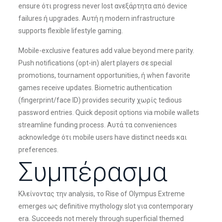
ensure ότι progress never lost ανεξάρτητα από device
failures ή upgrades. Αυτή η modern infrastructure
supports flexible lifestyle gaming.
Mobile-exclusive features add value beyond mere parity.
Push notifications (opt-in) alert players σε special
promotions, tournament opportunities, ή when favorite
games receive updates. Biometric authentication
(fingerprint/face ID) provides security χωρίς tedious
password entries. Quick deposit options via mobile wallets
streamline funding process. Αυτά τα conveniences
acknowledge ότι mobile users have distinct needs και
preferences.
Συμπέρασμα
Κλείνοντας την analysis, το Rise of Olympus Extreme
emerges ως definitive mythology slot για contemporary
era. Succeeds not merely through superficial themed