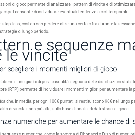
ssioni di gioco permette di analizzare i pattern di vincita e di ottimizza
jackpot consente di individuare eventuali tendenze o cicli temporali.
e stop-loss, così da non perdere oltre una certa cifra durante la session
trategie di lungo periodo.
pattern e sequenze 
 le vincite
per scegliere i momenti migliori di gioco
sebbene siano giochi di pura casualità, seguono delle distribuzioni statist
catore (RTP) permette di individuare i momenti migliori per aumentare la p
ica che, in media, per ogni 100€ puntati, si restituiscono 96€ nel lung
ità di vincita sono più alte, sulla base di analisi di dati storici di gioco.
enze numeriche per aumentare le chance di
ie di sequenze numeriche, come la somma di Fibonacci o l’uso di numeri 