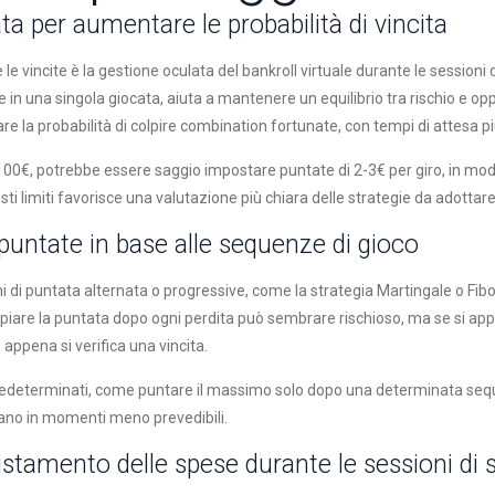
a per aumentare le probabilità di vincita
 vincite è la gestione oculata del bankroll virtuale durante le sessioni d
 in una singola giocata, aiuta a mantenere un equilibrio tra rischio e o
 la probabilità di colpire combination fortunate, con tempi di attesa pi
i 100€, potrebbe essere saggio impostare puntate di 2-3€ per giro, in mo
esti limiti favorisce una valutazione più chiara delle strategie da adotta
e puntate in base alle sequenze di gioco
 di puntata alternata o progressive, come la strategia Martingale o Fibo
iare la puntata dopo ogni perdita può sembrare rischioso, ma se si appl
o appena si verifica una vincita.
predeterminati, come puntare il massimo solo dopo una determinata seque
icano in momenti meno prevedibili.
stamento delle spese durante le sessioni di s