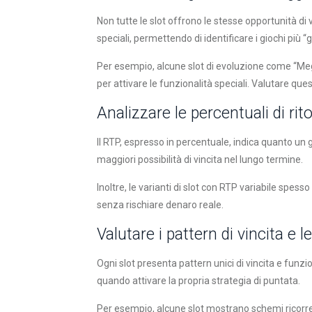
Non tutte le slot offrono le stesse opportunità di 
speciali, permettendo di identificare i giochi più “
Per esempio, alcune slot di evoluzione come “Mega
per attivare le funzionalità speciali. Valutare ques
Analizzare le percentuali di rit
Il RTP, espresso in percentuale, indica quanto un 
maggiori possibilità di vincita nel lungo termine.
Inoltre, le varianti di slot con RTP variabile spe
senza rischiare denaro reale.
Valutare i pattern di vincita e l
Ogni slot presenta pattern unici di vincita e funzio
quando attivare la propria strategia di puntata.
Per esempio, alcune slot mostrano schemi ricorre