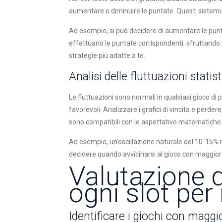
aumentare o diminuire le puntate. Questi sistemi 
Ad esempio, si può decidere di aumentare le punt
effettuano le puntate corrispondenti, sfruttando il
strategie più adatte a te.
Analisi delle fluttuazioni statis
Le fluttuazioni sono normali in qualsiasi gioco di
favorevoli. Analizzare i grafici di vincita e perde
sono compatibili con le aspettative matematiche
Ad esempio, un’oscillazione naturale del 10-15% ne
decidere quando avvicinarsi al gioco con maggiore
Valutazione d
ogni slot per
Identificare i giochi con magg