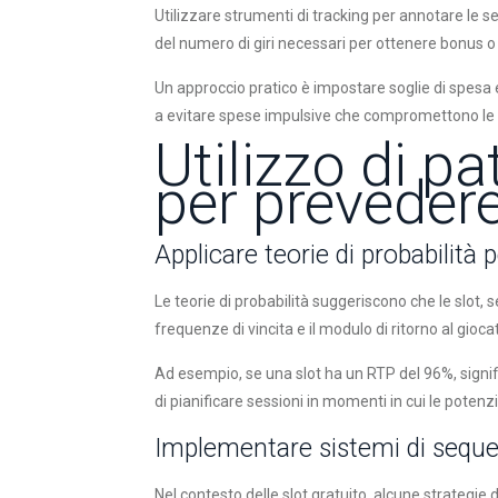
Utilizzare strumenti di tracking per annotare le se
del numero di giri necessari per ottenere bonus o 
Un approccio pratico è impostare soglie di spesa 
a evitare spese impulsive che compromettono le s
Utilizzo di 
per prevedere
Applicare teorie di probabilità 
Le teorie di probabilità suggeriscono che le slot, 
frequenze di vincita e il modulo di ritorno al gio
Ad esempio, se una slot ha un RTP del 96%, signif
di pianificare sessioni in momenti in cui le potenzial
Implementare sistemi di sequ
Nel contesto delle slot gratuito, alcune strateg