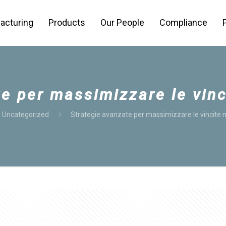
acturing
Products
Our People
Compliance
e per massimizzare le vinci
Uncategorized
Strategie avanzate per massimizzare le vincite ne