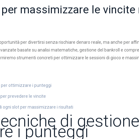
per massimizzare le vincite n
opportunità per divertirsi senza rischiare denaro reale, ma anche per aff
 avanzate basate su analisi matematiche, gestione del bankroll e compren
forniremo strumenti concreti per ottimizzare le sessioni di gioco e massimi
l per ottimizzare i punteggi
per prevedere le vincite
i ogni slot per massimizzare i risultati
 tecniche di gestione
re i punteggi