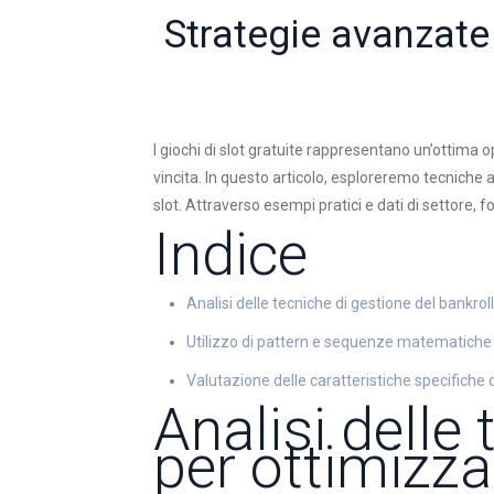
Strategie avanzate 
I giochi di slot gratuite rappresentano un’ottima 
vincita. In questo articolo, esploreremo tecniche
slot. Attraverso esempi pratici e dati di settore, 
Indice
Analisi delle tecniche di gestione del bankrol
Utilizzo di pattern e sequenze matematiche 
Valutazione delle caratteristiche specifiche d
Analisi delle
per ottimizza