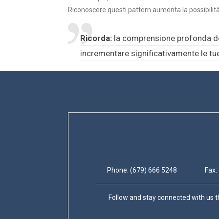
Riconoscere questi pattern aumenta la possibilità 
Ricorda:
la comprensione profonda del
incrementare significativamente le tue
Phone: (679) 666 5248
Fax:
Follow and stay connected with us t