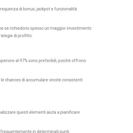
 frequenza di bonus, jackpot e funzionalità
nche se richiedono spesso un maggior investimento
ategie di profitto.
uperiore al 97% sono preferibili, poiché offrono
o le chances di accumulare vincite consistenti
Analizzare questi elementi aiuta a pianificare
ù frequentemente in determinati punti.