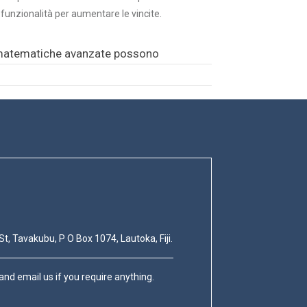
 funzionalità per aumentare le vincite.
ie matematiche avanzate possono
St, Tavakubu, P O Box 1074, Lautoka, Fiji.
nd email us if you require anything.