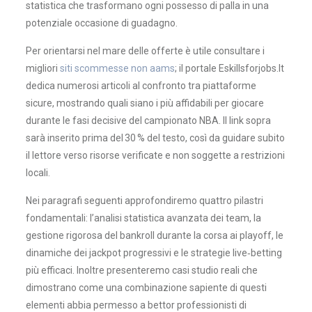
statistica che trasformano ogni possesso di palla in una
potenziale occasione di guadagno.
Per orientarsi nel mare delle offerte è utile consultare i
migliori
siti scommesse non aams
; il portale Eskillsforjobs.It
dedica numerosi articoli al confronto tra piattaforme
sicure, mostrando quali siano i più affidabili per giocare
durante le fasi decisive del campionato NBA. Il link sopra
sarà inserito prima del 30 % del testo, così da guidare subito
il lettore verso risorse verificate e non soggette a restrizioni
locali.
Nei paragrafi seguenti approfondiremo quattro pilastri
fondamentali: l’analisi statistica avanzata dei team, la
gestione rigorosa del bankroll durante la corsa ai playoff, le
dinamiche dei jackpot progressivi e le strategie live‑betting
più efficaci. Inoltre presenteremo casi studio reali che
dimostrano come una combinazione sapiente di questi
elementi abbia permesso a bettor professionisti di