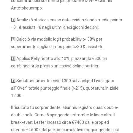
concentrandosi sull’uomo più probabile MVP – Giannis
Antetokounmpo.
1️⃣ Analizzò storico season data evidenziando media points
≈31 & assists ≈6 negli ultimi dieci giochi decisivi.
2️⃣ Calcolò via modello logit probability p≈38% per
superamento soglia combo points>30 & assist>5.
3️⃣ Applicò Kelly ridotto allo 40%, piazzando €500 on
combined prop presso un casinò online partner.
4️⃣ Simultaneamente mise €300 sul Jackpot Live legato
all’“Over” totale punteggio finale (>215), quotatura iniziale
12.​00.
Il risultato fu sorprendente : Giannis registrò quasi double-
double nella Game 6 spingendo entrambe le linee oltre il
break-even; Lester incassò circa €7 400 dalle prop ed
ulteriori €4 600 k dal jackpot cumulativo raggiungendo così