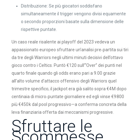
Distribuzione: Se più giocatori soddisfano
simultaneamente il trigger vengono divisi equamente
o secondo proporzioni basate sulla dimensione delle
rispettive puntate.
Un caso reale risalente ai playoff del 2023 vedeva un
appassionato europeo sfruttare un’analisi pre‑partita sui tiri
da tre degli Warriors negli ultimi minuti decisivi dell’ottavo
gioco contro i Celtics. Puntò €120 sull’“Over” dei punti nel
quarto finale quando gli odds erano pari a 9.​00 grazie
all’alto volume d’attacco offensivo degli Warriors quel
trimestre specifico; il jackpot era già salito sopra €4 M dopo
centinaia di micro‑puntate giornaliere ed egli vinse €9 800
più €450 k dal pool progressivo—a conferma concreta della
leva finanziaria offerta dai meccanismi progressive.
Sfruttare le
Scommesse