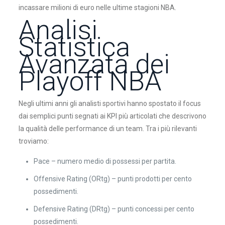
incassare milioni di euro nelle ultime stagioni NBA.
Analisi
Statistica
Avanzata dei
Playoff NBA
Negli ultimi anni gli analisti sportivi hanno spostato il focus
dai semplici punti segnati ai KPI più articolati che descrivono
la qualità delle performance di un team. Tra i più rilevanti
troviamo:
Pace – numero medio di possessi per partita.
Offensive Rating (ORtg) – punti prodotti per cento
possedimenti.
Defensive Rating (DRtg) – punti concessi per cento
possedimenti.