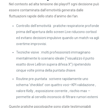
Nel contesto ad alta tensione dei playoff ogni decisione può
essere contaminata dall’emotività generata dalle
fluttuazioni rapide dello stato d’animo dei fan.
Controllo dell’emotività : pratiche respiratorie profonde
prima dell’apertura dello screen Live riducono cortisol
ed evitano decisioni impulsive quando un match va agli
overtime improvvisi.
Tecniche visive : molti professionisti immaginano
mentalmente lo scenario ideale (“visualizzo il punto
esatto dove LeBron supera difesa X”) ripetendolo
cinque volte prima della puntata chiave.
Routine pre‑puntata : scrivere rapidamente uno
schema ‘checklist’ con quattro voci—KPI validazione ,
valore Kelly , esposizione corrente , rischio max —
permette al cervello inconscio di filtrare rumori esterni
Queste pratiche psicologiche sono state testimoniabili