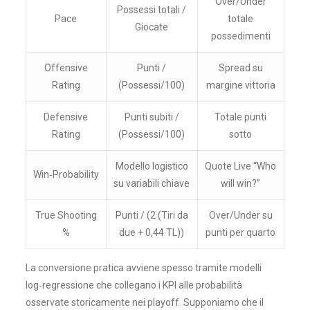
Over/Under
Possessi totali /
Pace
totale
Giocate
possedimenti
Offensive
Punti /
Spread su
Rating
(Possessi/100)
margine vittoria
Defensive
Punti subiti /
Totale punti
Rating
(Possessi/100)
sotto
Modello logistico
Quote Live “Who
Win‑Probability
su variabili chiave
will win?”
True Shooting
Punti / (2·(Tiri da
Over/Under su
%
due + 0,44·TL))
punti per quarto
La conversione pratica avviene spesso tramite modelli
log‑regressione che collegano i KPI alle probabilità
osservate storicamente nei playoff. Supponiamo che il