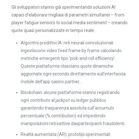
Gli sviluppatori stanno già sperimentando soluzioni AI
capaci d’elaborare migliaia di parametri simultanei – from
player fatigue sensors to social media sentiment – creando
quote quasi personalizzate in tempo reale.
Algoritmi predittivi IA: reti neurali convoluzionali
ingestiscono video feed frame by frame calcolando
metriche emergenti tipo ‘pick-and-roll efficiency’.
Queste piattaforme rilasciano quote dinamiche
aggiornate ogni secondo direttamente sull’interfaccia
mobile dell’app casino partner.
Blockchain: alcune piattaforme stanno registrando
ogni contributo al jackpot su ledger pubblico
garantendo trasparenza assoluta sull’accumulo
percentuale (% contribution) ed impedendo
manipolazioni retroattive daspartecipanti fraudolenti.
Realtà aumentata (AR): prototipi sperimentali