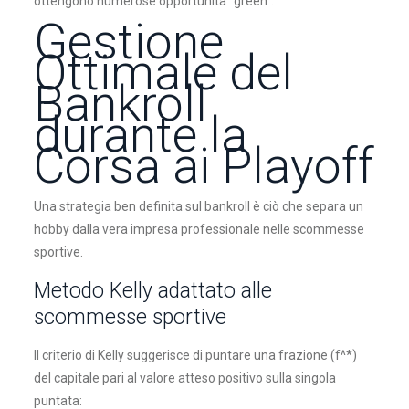
ottengono numerose opportunità “green”.
Gestione
Ottimale del
Bankroll
durante la
Corsa ai Playoff
Una strategia ben definita sul bankroll è ciò che separa un
hobby dalla vera impresa professionale nelle scommesse
sportive.
Metodo Kelly adattato alle
scommesse sportive
Il criterio di Kelly suggerisce di puntare una frazione (f^*)
del capitale pari al valore atteso positivo sulla singola
puntata: