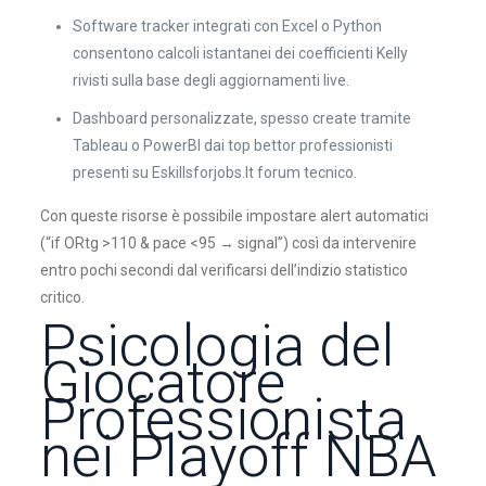
Software tracker integrati con Excel o Python
consentono calcoli istantanei dei coefficienti Kelly
rivisti sulla base degli aggiornamenti live.
Dashboard personalizzate, spesso create tramite
Tableau o PowerBI dai top bettor professionisti
presenti su Eskillsforjobs.It forum tecnico.
Con queste risorse è possibile impostare alert automatici
(“if ORtg >110 & pace <95 → signal”) così da intervenire
entro pochi secondi dal verificarsi dell’indizio statistico
critico.
Psicologia del
Giocatore
Professionista
nei Playoff NBA