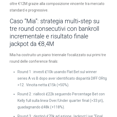
oltre €12M grazie alla composizione vincente tra mercato
standard e progressive.
Caso “Mia”: strategia multi‑step su
tre round consecutivi con bankroll
incrementale e risultato finale
jackpot da €8,4M
Mia ha costruito un piano triennale focalizzato sui primi tre
round delle conference finals:
Round 1 : investì ₤10k usando Flat Bet sul winner
series A vs B dopo aver identificato disparità DIFF ORtg
>12 . Vincita netta ₤15k (+50%).
Round 2 : riallocò ₤22k seguendo Percentage Bet con
Kelly full sulla linea Over/Under quarter final (>33 pt),
guadagnando ₤48k (+118%).
Round 3 : destinò ₤70k ad azione Jackpot Live “Final