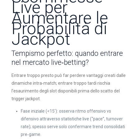
Live per
Aumentare le
Probabilità di
Jackpot
Tempismo perfetto: quando entrare
nel mercato live‑betting?
Entrare troppo presto può far perdere vantaggi creati dalle
dinamiche intra‑match; entrare troppo tardi rischia
l’esaurimento degli slot disponibili prima dello scatto del
trigger jackpot.
Fase iniziale (<15′): osserva ritmo offensivo vs
difensivo attraverso statistiche live (“pace”, turnover
rate); spesso serve solo confermare trend consolidati
pre‑game.