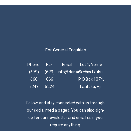
For General Enquiries
Phone:
Fax:
Email:
Lot 1, Vomo
(679)
(679)
info@danam.com.fj
St, Tavakubu,
666
666
P O Box 1074,
5248
5224
Lautoka, Fiji.
Follow and stay connected with us through
our social media pages. You can also sign-
up for our newsletter and email us if you
require anything.