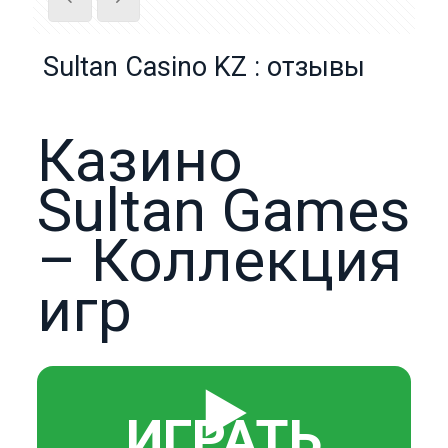
Sultan Casino KZ : отзывы
Казино
Sultan Games
– Коллекция
игр
▶️
ИГРАТЬ