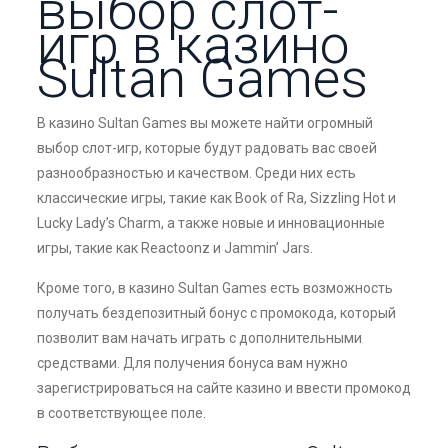
выбор слот-
игр в казино
Sultan Games
В казино Sultan Games вы можете найти огромный
выбор слот-игр, которые будут радовать вас своей
разнообразностью и качеством. Среди них есть
классические игры, такие как Book of Ra, Sizzling Hot и
Lucky Lady’s Charm, а также новые и инновационные
игры, такие как Reactoonz и Jammin’ Jars.
Кроме того, в казино Sultan Games есть возможность
получать бездепозитный бонус с промокода, который
позволит вам начать играть с дополнительными
средствами. Для получения бонуса вам нужно
зарегистрироваться на сайте казино и ввести промокод
в соответствующее поле.