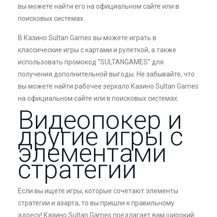
вы можете найти его на официальном сайте или в
поисковых системах.
В Казино Sultan Games вы можете играть в
классические игры с картами и рулеткой, а также
использовать промокод “SULTANGAMES” для
получения дополнительной выгоды. Не забывайте, что
вы можете найти рабочее зеркало Казино Sultan Games
на официальном сайте или в поисковых системах.
Видеопокер и
другие игры с
элементами
стратегии
Если вы ищете игры, которые сочетают элементы
стратегии и азарта, то вы пришли к правильному
адресу! Казино Sultan Games предлагает вам широкий