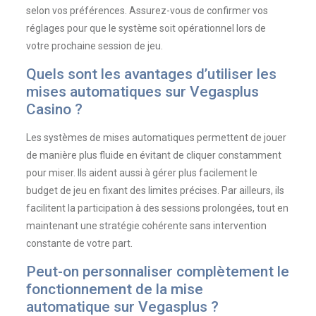
selon vos préférences. Assurez-vous de confirmer vos
réglages pour que le système soit opérationnel lors de
votre prochaine session de jeu.
Quels sont les avantages d’utiliser les
mises automatiques sur Vegasplus
Casino ?
Les systèmes de mises automatiques permettent de jouer
de manière plus fluide en évitant de cliquer constamment
pour miser. Ils aident aussi à gérer plus facilement le
budget de jeu en fixant des limites précises. Par ailleurs, ils
facilitent la participation à des sessions prolongées, tout en
maintenant une stratégie cohérente sans intervention
constante de votre part.
Peut-on personnaliser complètement le
fonctionnement de la mise
automatique sur Vegasplus ?