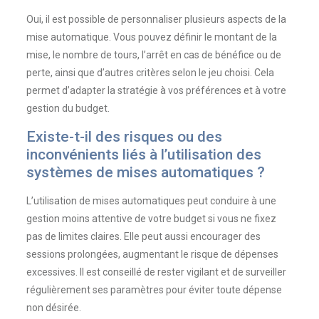
Oui, il est possible de personnaliser plusieurs aspects de la
mise automatique. Vous pouvez définir le montant de la
mise, le nombre de tours, l’arrêt en cas de bénéfice ou de
perte, ainsi que d’autres critères selon le jeu choisi. Cela
permet d’adapter la stratégie à vos préférences et à votre
gestion du budget.
Existe-t-il des risques ou des
inconvénients liés à l’utilisation des
systèmes de mises automatiques ?
L’utilisation de mises automatiques peut conduire à une
gestion moins attentive de votre budget si vous ne fixez
pas de limites claires. Elle peut aussi encourager des
sessions prolongées, augmentant le risque de dépenses
excessives. Il est conseillé de rester vigilant et de surveiller
régulièrement ses paramètres pour éviter toute dépense
non désirée.