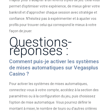
majeur pour s’adapter à différents styles de jeu. Cela vous
permet d’optimiser votre expérience, de mieux gérer votre
bankroll et d’approcher chaque session avec stratégie et
confiance. N’hésitez pas à expérimenter et à ajuster vos
profils pour trouver celui qui correspond le mieux à votre
façon de jouer.
Questions-
réponses :
Comment puis-je activer les systèmes
de mises automatiques sur Vegasplus
Casino ?
Pour activer les systèmes de mises automatiques,
connectez-vous à votre compte, accédez à la section des
paramètres ou à la configuration du jeu, puis choisissez
l’option de mise automatique. Vous pourrez définir le
montant à miser, le nombre de tours ou d’autres critères