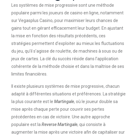
Les systèmes de mise progressive sont une méthode
populaire parmi les joueurs de casino en ligne, notamment
sur Vegasplus Casino, pour maximiser leurs chances de
gains tout en gérant efficacement leur budget. En ajustant
la mise en fonction des résultats précédents, ces
stratégies permettent d’exploiter au mieux les fluctuations
du jeu, qu’il s’agisse de roulette, de machines à sous ou de
jeux de cartes. La clé du succès réside dans l’application
cohérente de la méthode choisie et dans la maîtrise de ses
limites financières.
Il existe plusieurs systèmes de mise progressive, chacun
adapté à différentes situations et préférences. La stratégie
la plus courante est le
Martingale
, où le joueur double sa
mise après chaque perte pour couvrir ses pertes
précédentes en cas de victoire. Une autre approche
populaire est la
Reverse Martingale
, qui consiste à
augmenter la mise après une victoire afin de capitaliser sur