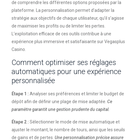
de comprendre les différentes options proposées par la
plateforme. La personnalisation permet d’adapter la
stratégie aux objectifs de chaque utilisateur, qu’il s’agisse
de maximiser les profits ou de limiter les pertes.
L’exploitation efficace de ces outils contribue à une
expérience plus immersive et satisfaisante sur Vegasplus
Casino.
Comment optimiser ses réglages
automatiques pour une expérience
personnalisée
Étape 1 :
Analyser ses préférences et limiter le budget de
dépôt afin de définir une plage de mise adaptée.
Ce
paramètre garantit une gestion prudente du capital.
Étape 2 :
Sélectionner le mode de mise automatique et
ajuster le montant, le nombre de tours, ainsi que les seuils
de gains et de pertes.
Une personnalisation précise assure