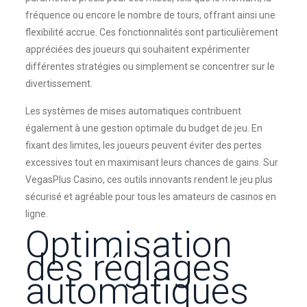
fréquence ou encore le nombre de tours, offrant ainsi une
flexibilité accrue. Ces fonctionnalités sont particulièrement
appréciées des joueurs qui souhaitent expérimenter
différentes stratégies ou simplement se concentrer sur le
divertissement.
Les systèmes de mises automatiques contribuent
également à une gestion optimale du budget de jeu. En
fixant des limites, les joueurs peuvent éviter des pertes
excessives tout en maximisant leurs chances de gains. Sur
VegasPlus Casino, ces outils innovants rendent le jeu plus
sécurisé et agréable pour tous les amateurs de casinos en
ligne.
Optimisation
des réglages
automatiques