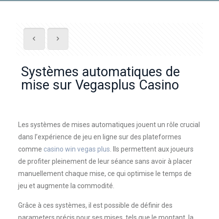
Systèmes automatiques de
mise sur Vegasplus Casino
Les systèmes de mises automatiques jouent un rôle crucial
dans l’expérience de jeu en ligne sur des plateformes
comme
casino win vegas plus
. Ils permettent aux joueurs
de profiter pleinement de leur séance sans avoir à placer
manuellement chaque mise, ce qui optimise le temps de
jeu et augmente la commodité.
Grâce à ces systèmes, il est possible de définir des
parameters précis pour ses mises, tels que le montant, la