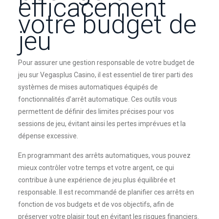
efficacement
votre budget de
jeu
Pour assurer une gestion responsable de votre budget de
jeu sur Vegasplus Casino, il est essentiel de tirer parti des
systèmes de mises automatiques équipés de
fonctionnalités d’arrêt automatique. Ces outils vous
permettent de définir des limites précises pour vos
sessions de jeu, évitant ainsi les pertes imprévues et la
dépense excessive.
En programmant des arrêts automatiques, vous pouvez
mieux contrôler votre temps et votre argent, ce qui
contribue à une expérience de jeu plus équilibrée et
responsable. Il est recommandé de planifier ces arrêts en
fonction de vos budgets et de vos objectifs, afin de
préserver votre plaisir tout en évitant les risques financiers.