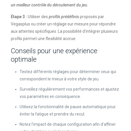
un meilleur contrôle du déroulement du jeu.
Étape 3 :
Utiliser des
profils prédéfinis
proposés par
Vegasplus ou créer un réglage sur mesure pour répondre
aux attentes spécifiques. La possibilité d’intégrer plusieurs
profils permet une flexibilité accrue.
Conseils pour une expérience
optimale
Testez différents réglages pour déterminer ceux qui
correspondent le mieux à votre style de jeu.
Surveillez régulièrement vos performances et ajustez
vos paramètres en conséquence.
Utilisez la fonctionnalité de pause automatique pour
éviter la fatigue et prendre du recul.
Notez l’impact de chaque configuration afin d’affiner