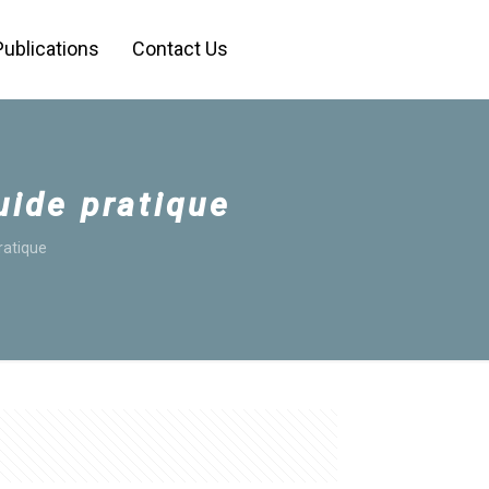
Publications
Contact Us
uide pratique
pratique