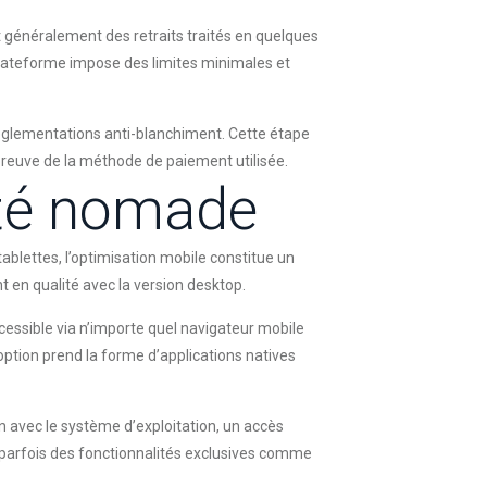
t généralement des retraits traités en quelques
plateforme impose des limites minimales et
 réglementations anti-blanchiment. Cette étape
e preuve de la méthode de paiement utilisée.
ité nomade
ablettes, l’optimisation mobile constitue un
t en qualité avec la version desktop.
essible via n’importe quel navigateur mobile
option prend la forme d’applications natives
n avec le système d’exploitation, un accès
et parfois des fonctionnalités exclusives comme