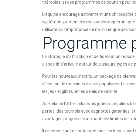
thérapies, et des programmes de soutien pour le
L’équipe encourage activement une philosophie 
systématiquement les messages suggérant que le 
utilisateurs l’importance de ne miser que des som
Programme pr
La stratégie d’attraction et de fidélisation repos
dispositif s’articule autour de plusieurs types 
Pour les nouveaux inscrits, un package de bienve
sélection de machines à sous populaires. Les cond
les jeux éligibles, et les délais de validité.
Au-delà de l’offre initiale, les joueurs régulie
pertes, des tournois avec cagnottes garanties, et
avantages progressifs incluant des limites de re
Il est important de noter que tous les bonus sont