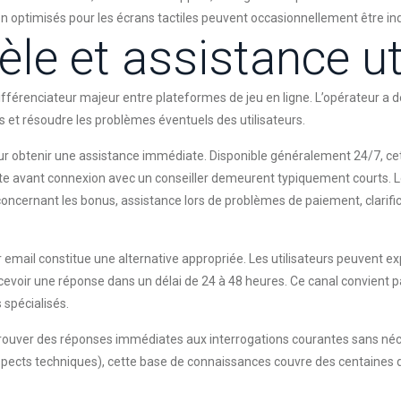
n optimisés pour les écrans tactiles peuvent occasionnellement être ind
èle et assistance ut
 différenciateur majeur entre plateformes de jeu en ligne. L’opérateur 
s et résoudre les problèmes éventuels des utilisateurs.
 pour obtenir une assistance immédiate. Disponible généralement 24/7, 
te avant connexion avec un conseiller demeurent typiquement courts. L
 concernant les bonus, assistance lors de problèmes de paiement, clarific
 email constitue une alternative appropriée. Les utilisateurs peuvent ex
ecevoir une réponse dans un délai de 24 à 48 heures. Ce canal convient
spécialisés.
ouver des réponses immédiates aux interrogations courantes sans néce
pects techniques), cette base de connaissances couvre des centaines d