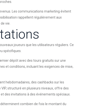
proches.
revenus. Les communications marketing évitent
ibilisation rappellent régulièrement aux
de vie.
tations
ouveaux joueurs que les utilisateurs réguliers. Ce
u spécifiques.
emier dépôt avec des tours gratuits sur une
es et conditions, incluant les exigences de mise,
gement hebdomadaires, des cashbacks sur les
VIP, structuré en plusieurs niveaux, offre des
 et des invitations à des événements spéciaux.
se déterminent combien de fois le montant du