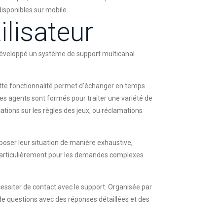
isponibles sur mobile.
ilisateur
a développé un système de support multicanal
cette fonctionnalité permet d’échanger en temps
es agents sont formés pour traiter une variété de
ations sur les règles des jeux, ou réclamations
poser leur situation de manière exhaustive,
 particulièrement pour les demandes complexes
ssiter de contact avec le support. Organisée par
e questions avec des réponses détaillées et des