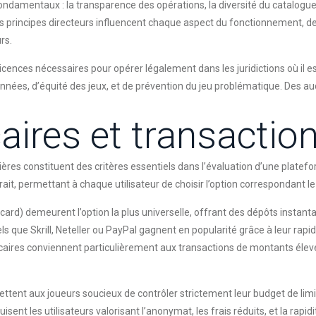
ndamentaux : la transparence des opérations, la diversité du catalogue d
s principes directeurs influencent chaque aspect du fonctionnement, dep
rs.
licences nécessaires pour opérer légalement dans les juridictions où il e
nnées, d’équité des jeux, et de prévention du jeu problématique. Des aud
ires et transaction
ancières constituent des critères essentiels dans l’évaluation d’une plate
, permettant à chaque utilisateur de choisir l’option correspondant l
card) demeurent l’option la plus universelle, offrant des dépôts instant
els que Skrill, Neteller ou PayPal gagnent en popularité grâce à leur rapi
caires conviennent particulièrement aux transactions de montants élevés
ent aux joueurs soucieux de contrôler strictement leur budget de lim
ent les utilisateurs valorisant l’anonymat, les frais réduits, et la rapid