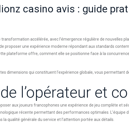
lionz casino avis : guide pra
 de transformation accélérée, avec l’émergence régulière de nouvelles 
 de proposer une expérience moderne répondant aux standards contemp
 plateforme offre, comment elle se positionne face à la concurrence, e
es dimensions qui constituent l’expérience globale, vous permettant d
de l’opérateur et c
roposer aux joueurs francophones une expérience de jeu complète et s
technologique récente permettant des performances optimales. L’équipe d
 la qualité générale du service et l’attention portée aux détails.