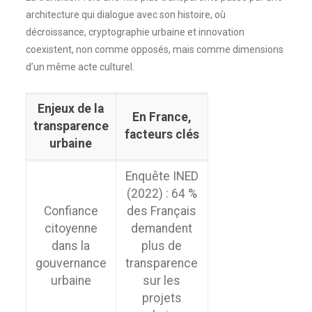
architecture qui dialogue avec son histoire, où
décroissance, cryptographie urbaine et innovation
coexistent, non comme opposés, mais comme dimensions
d’un même acte culturel.
Enjeux de la
En France,
transparence
facteurs clés
urbaine
Enquête INED
(2022) : 64 %
Confiance
des Français
citoyenne
demandent
dans la
plus de
gouvernance
transparence
urbaine
sur les
projets