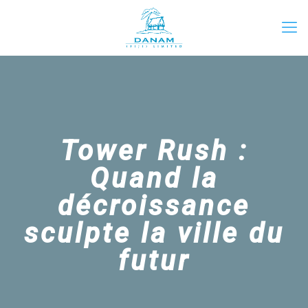
Tower Rush :
Quand la
décroissance
sculpte la ville du
futur