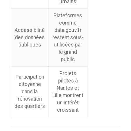
urbains
Plateformes
comme
Accessibilité
data.gouv.fr
des données
restent sous-
publiques
utilisées par
le grand
public
Projets
Participation
pilotes à
citoyenne
Nantes et
dans la
Lille montrent
rénovation
un intérêt
des quartiers
croissant