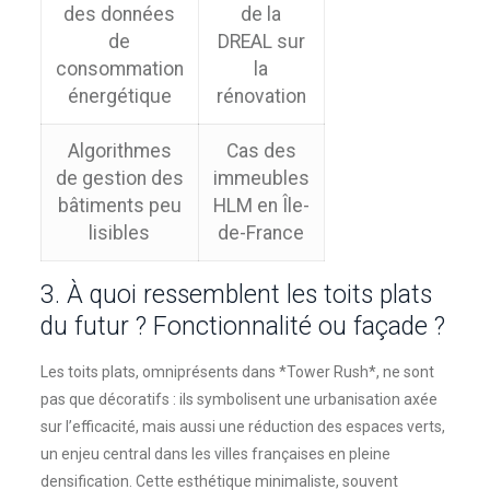
des données
de la
de
DREAL sur
consommation
la
énergétique
rénovation
Algorithmes
Cas des
de gestion des
immeubles
bâtiments peu
HLM en Île-
lisibles
de-France
3. À quoi ressemblent les toits plats
du futur ? Fonctionnalité ou façade ?
Les toits plats, omniprésents dans *Tower Rush*, ne sont
pas que décoratifs : ils symbolisent une urbanisation axée
sur l’efficacité, mais aussi une réduction des espaces verts,
un enjeu central dans les villes françaises en pleine
densification. Cette esthétique minimaliste, souvent