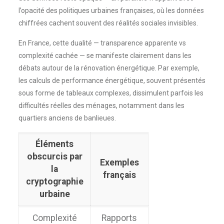
l’opacité des politiques urbaines françaises, où les données
chiffrées cachent souvent des réalités sociales invisibles.
En France, cette dualité — transparence apparente vs
complexité cachée — se manifeste clairement dans les
débats autour de la rénovation énergétique. Par exemple,
les calculs de performance énergétique, souvent présentés
sous forme de tableaux complexes, dissimulent parfois les
difficultés réelles des ménages, notamment dans les
quartiers anciens de banlieues.
Éléments
obscurcis par
Exemples
la
français
cryptographie
urbaine
Complexité
Rapports