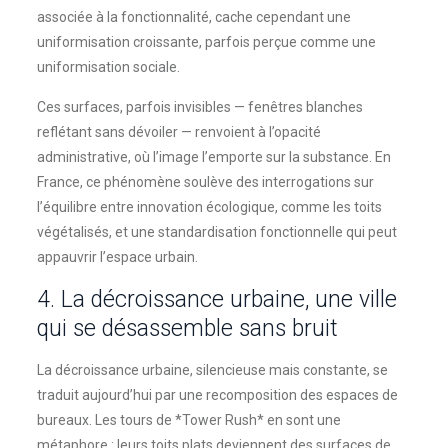
associée à la fonctionnalité, cache cependant une
uniformisation croissante, parfois perçue comme une
uniformisation sociale.
Ces surfaces, parfois invisibles — fenêtres blanches
reflétant sans dévoiler — renvoient à l’opacité
administrative, où l’image l’emporte sur la substance. En
France, ce phénomène soulève des interrogations sur
l’équilibre entre innovation écologique, comme les toits
végétalisés, et une standardisation fonctionnelle qui peut
appauvrir l’espace urbain.
4. La décroissance urbaine, une ville
qui se désassemble sans bruit
La décroissance urbaine, silencieuse mais constante, se
traduit aujourd’hui par une recomposition des espaces de
bureaux. Les tours de *Tower Rush* en sont une
métaphore : leurs toits plats deviennent des surfaces de