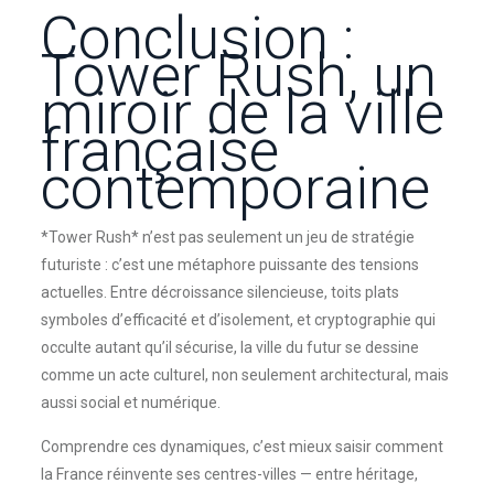
Conclusion :
Tower Rush, un
miroir de la ville
française
contemporaine
*Tower Rush* n’est pas seulement un jeu de stratégie
futuriste : c’est une métaphore puissante des tensions
actuelles. Entre décroissance silencieuse, toits plats
symboles d’efficacité et d’isolement, et cryptographie qui
occulte autant qu’il sécurise, la ville du futur se dessine
comme un acte culturel, non seulement architectural, mais
aussi social et numérique.
Comprendre ces dynamiques, c’est mieux saisir comment
la France réinvente ses centres-villes — entre héritage,