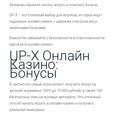
Затем вы сможете начать играть и получать бонусы.
UP-X – это отличный выбор для игроков, которые ищут
надежное онлайн-казино с широким спектром игр и
приятными бонусами.
Важно! Не забывайте о безопасности и ответственности
при игре в онлайн-казино.
UP-X Онлайн
Казино:
Бонусы
В частности, новый игрок может получить бонус на
депозит в размере 100% до 10 000 рублей, а также 100
бесплатных спин на игровые автоматы. Это отличный
способ начать играть в онлайн-казино и получить
реальные выигрыши.