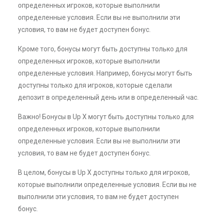
определенных игроков, которые выполнили
определенные условия. Если вы не выполнили эти
условия, то вам не будет доступен бонус.
Кроме того, бонусы могут быть доступны только для
определенных игроков, которые выполнили
определенные условия. Например, бонусы могут быть
доступны только для игроков, которые сделали
депозит в определенный день или в определенный час.
Важно! Бонусы в Up X могут быть доступны только для
определенных игроков, которые выполнили
определенные условия. Если вы не выполнили эти
условия, то вам не будет доступен бонус.
В целом, бонусы в Up X доступны только для игроков,
которые выполнили определенные условия. Если вы не
выполнили эти условия, то вам не будет доступен
бонус.