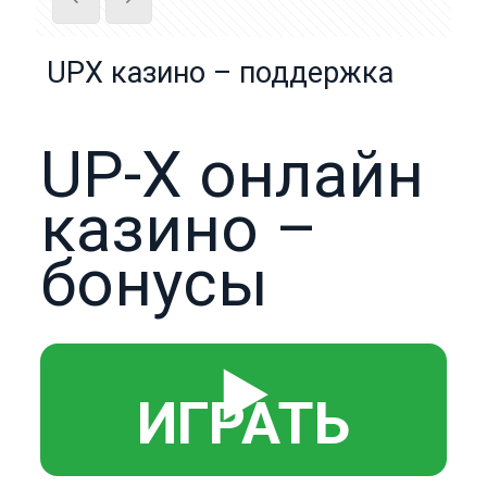
UPX казино – поддержка
UP-X онлайн
казино –
бонусы
▶️
ИГРАТЬ