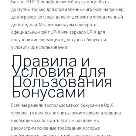
Важно! В UP-X онлайн казино бонусы могут быть
доступны только для определенных игроков, например,
для игроков, которые делают депозит в определенный
день недели. Мы рекомендуем проверять
официальный сайт UP-X или зеркало UP-X для
получения информации о доступных бонусах и
условиях их использования.
Правила и
Условия для
Пользования
Бонусами
Если вы решили воспользоваться бонусами в Up X
зеркало, то вам нужно знать, какие условия и правила
необходимо соблюдать. В этом разделе мы
рассмотрим основные требования, которые
необходимо выполнить, чтобы получить доступ к