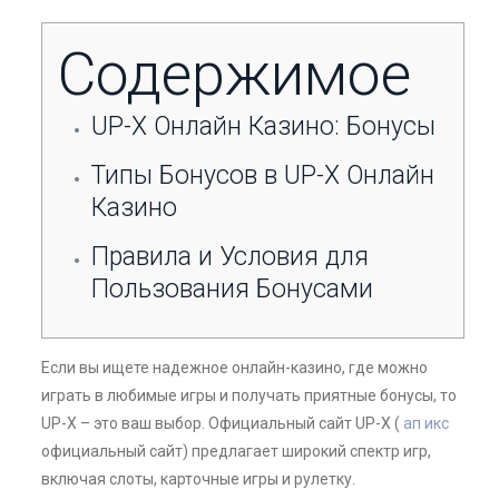
Содержимое
UP-X Онлайн Казино: Бонусы
Типы Бонусов в UP-X Онлайн
Казино
Правила и Условия для
Пользования Бонусами
Если вы ищете надежное онлайн-казино, где можно
играть в любимые игры и получать приятные бонусы, то
UP-X – это ваш выбор. Официальный сайт UP-X (
ап икс
официальный сайт) предлагает широкий спектр игр,
включая слоты, карточные игры и рулетку.