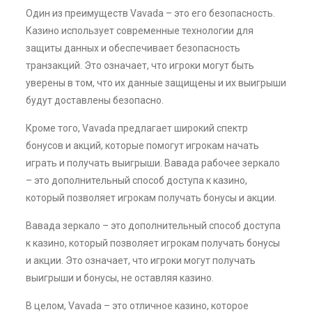
Один из преимуществ Vavada – это его безопасность.
Казино использует современные технологии для
защиты данных и обеспечивает безопасность
транзакций. Это означает, что игроки могут быть
уверены в том, что их данные защищены и их выигрыши
будут доставлены безопасно.
Кроме того, Vavada предлагает широкий спектр
бонусов и акций, которые помогут игрокам начать
играть и получать выигрыши. Вавада рабочее зеркало
– это дополнительный способ доступа к казино,
который позволяет игрокам получать бонусы и акции.
Вавада зеркало – это дополнительный способ доступа
к казино, который позволяет игрокам получать бонусы
и акции. Это означает, что игроки могут получать
выигрыши и бонусы, не оставляя казино.
В целом, Vavada – это отличное казино, которое