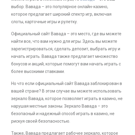
выбор. Вавада – это популярное онлайн-казино,
которое предлагает широкий спектр игр, включая
слоты, карточные игры и рулетку.
Официальный сайт Вавада – это место, где вы можете
найти все, что вам нужно для игры. Здесь вы можете
зарегистрироваться, сделать депозит, выбрать игру и
начать играть. Вавада также предлагает множество
бонусов и акций, которые помогут вам начать играть с
более высокими ставками.
Но что если официальный сайт Вавада заблокирован в
вашей стране? В этом случае вы можете использовать
зеркало Вавада, которое позволяет играть в казино, не
нарушая местные законы. Зеркало Вавада – это
безопасный и надежный способ играть в казино, не
рискуя своей безопасностью.
Также, Вавада предлагает рабочее зеркало, которое