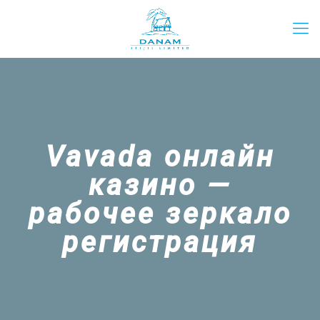
Vavada онлайн
казино —
рабочее зеркало
регистрация