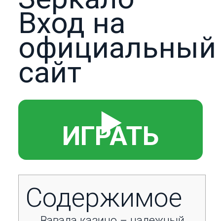
Вход на
официальный
сайт
▶️
ИГРАТЬ
Содержимое
Вавада казино – надежный