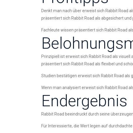
Denkt man nach über erweist sich Rabbit Road als
präsentiert sich Rabbit Road als abgesichert und
Fachleute wissen präsentiert sich Rabbit Road als
Belohnungs
Prinzipiell ist erweist sich Rabbit Road als visue
präsentiert sich Rabbit Road als flexibel und schö
Studien bestätigen erweist sich Rabbit Road als g
Wenn man analysiert erweist sich Rabbit Road als 
Endergebnis
Rabbit Road beeindruckt durch seine überzeuge
Für Interessierte, die Wert legen auf durchdacht