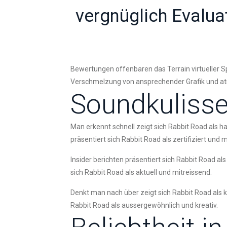
vergnüglich Evalua
Bewertungen offenbaren das Terrain virtueller Spi
Verschmelzung von ansprechender Grafik und at
Soundkulisse
Man erkennt schnell zeigt sich Rabbit Road als h
präsentiert sich Rabbit Road als zertifiziert und 
Insider berichten präsentiert sich Rabbit Road al
sich Rabbit Road als aktuell und mitreissend.
Denkt man nach über zeigt sich Rabbit Road als kr
Rabbit Road als aussergewöhnlich und kreativ.