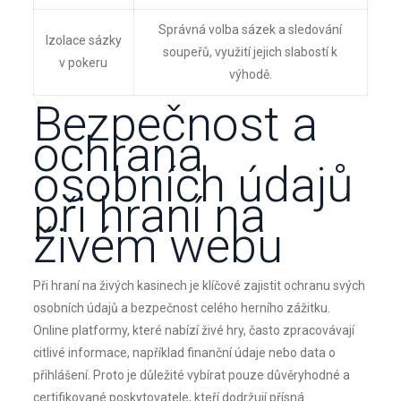
Správná volba sázek a sledování
Izolace sázky
soupeřů, využití jejich slabostí k
v pokeru
výhodě.
Bezpečnost a
ochrana
osobních údajů
při hraní na
živém webu
Při hraní na živých kasinech je klíčové zajistit ochranu svých
osobních údajů a bezpečnost celého herního zážitku.
Online platformy, které nabízí živé hry, často zpracovávají
citlivé informace, například finanční údaje nebo data o
přihlášení. Proto je důležité vybírat pouze důvěryhodné a
certifikované poskytovatele, kteří dodržují přísná