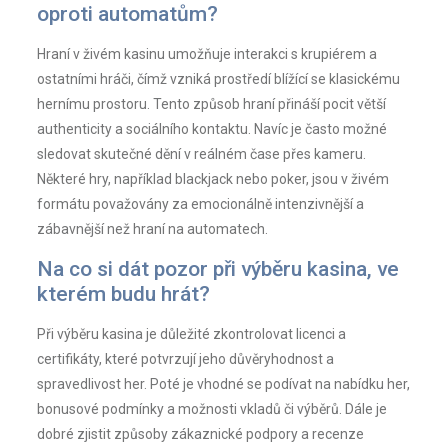
oproti automatům?
Hraní v živém kasinu umožňuje interakci s krupiérem a
ostatními hráči, čímž vzniká prostředí blížící se klasickému
hernímu prostoru. Tento způsob hraní přináší pocit větší
authenticity a sociálního kontaktu. Navíc je často možné
sledovat skutečné dění v reálném čase přes kameru.
Některé hry, například blackjack nebo poker, jsou v živém
formátu považovány za emocionálně intenzivnější a
zábavnější než hraní na automatech.
Na co si dát pozor při výběru kasina, ve
kterém budu hrát?
Při výběru kasina je důležité zkontrolovat licenci a
certifikáty, které potvrzují jeho důvěryhodnost a
spravedlivost her. Poté je vhodné se podívat na nabídku her,
bonusové podmínky a možnosti vkladů či výběrů. Dále je
dobré zjistit způsoby zákaznické podpory a recenze