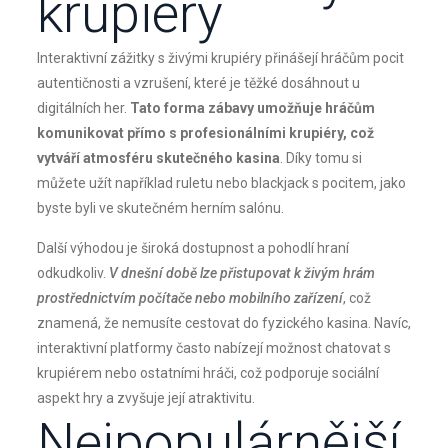
krupiéry
Interaktivní zážitky s živými krupiéry přinášejí hráčům pocit
autentičnosti a vzrušení, které je těžké dosáhnout u
digitálních her.
Tato forma zábavy umožňuje hráčům
komunikovat přímo s profesionálními krupiéry, což
vytváří atmosféru skutečného kasina
. Díky tomu si
můžete užít například ruletu nebo blackjack s pocitem, jako
byste byli ve skutečném herním salónu.
Další výhodou je široká dostupnost a pohodlí hraní
odkudkoliv.
V dnešní době lze přistupovat k živým hrám
prostřednictvím počítače nebo mobilního zařízení
, což
znamená, že nemusíte cestovat do fyzického kasina. Navíc,
interaktivní platformy často nabízejí možnost chatovat s
krupiérem nebo ostatními hráči, což podporuje sociální
aspekt hry a zvyšuje její atraktivitu.
Nejpopulárnější