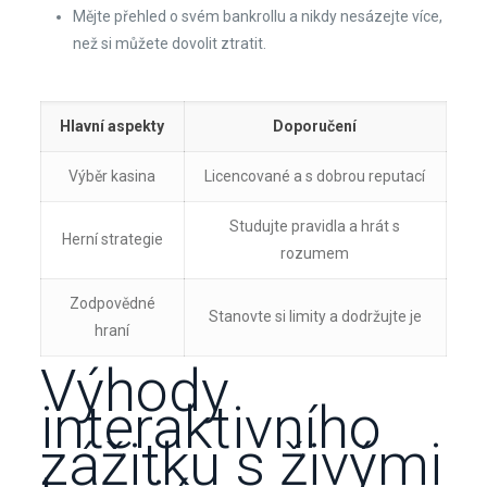
Mějte přehled o svém bankrollu a nikdy nesázejte více,
než si můžete dovolit ztratit.
Hlavní aspekty
Doporučení
Výběr kasina
Licencované a s dobrou reputací
Studujte pravidla a hrát s
Herní strategie
rozumem
Zodpovědné
Stanovte si limity a dodržujte je
hraní
Výhody
interaktivního
zážitku s živými