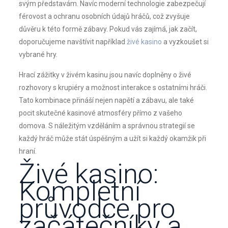
svým představám. Navíc moderní technologie zabezpečují
férovost a ochranu osobních údajů hráčů, což zvyšuje
důvěru k této formě zábavy. Pokud vás zajímá, jak začít,
doporučujeme navštívit například
živé kasino
a vyzkoušet si
vybrané hry.
Hrací zážitky v živém kasinu jsou navíc doplněny o živé
rozhovory s krupiéry a možnost interakce s ostatními hráči.
Tato kombinace přináší nejen napětí a zábavu, ale také
pocit skutečné kasinové atmosféry přímo z vašeho
domova. S náležitým vzděláním a správnou strategií se
každý hráč může stát úspěšným a užít si každý okamžik při
hraní.
Živé kasino:
Kompletní
průvodce pro
začátečníky a