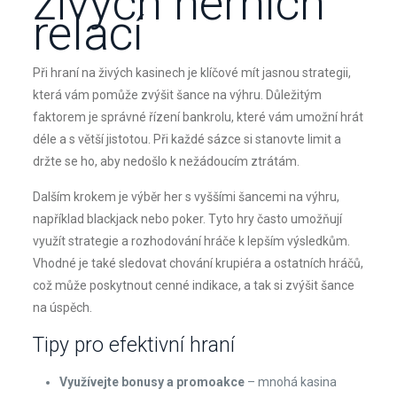
živých herních
relací
Při hraní na živých kasinech je klíčové mít jasnou strategii,
která vám pomůže zvýšit šance na výhru. Důležitým
faktorem je správné řízení bankrolu, které vám umožní hrát
déle a s větší jistotou. Při každé sázce si stanovte limit a
držte se ho, aby nedošlo k nežádoucím ztrátám.
Dalším krokem je výběr her s vyššími šancemi na výhru,
například blackjack nebo poker. Tyto hry často umožňují
využít strategie a rozhodování hráče k lepším výsledkům.
Vhodné je také sledovat chování krupiéra a ostatních hráčů,
což může poskytnout cenné indikace, a tak si zvýšit šance
na úspěch.
Tipy pro efektivní hraní
Využívejte bonusy a promoakce
– mnohá kasina