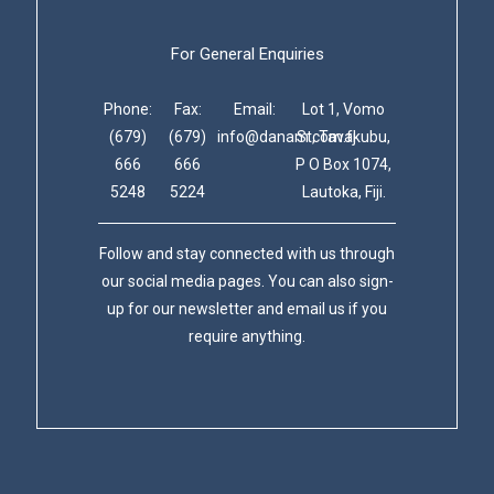
For General Enquiries
Phone:
Fax:
Email:
Lot 1, Vomo
(679)
(679)
info@danam.com.fj
St, Tavakubu,
666
666
P O Box 1074,
5248
5224
Lautoka, Fiji.
Follow and stay connected with us through
our social media pages. You can also sign-
up for our newsletter and email us if you
require anything.