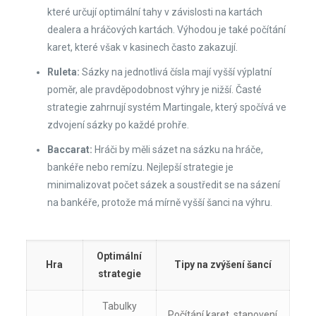
které určují optimální tahy v závislosti na kartách
dealera a hráčových kartách. Výhodou je také počítání
karet, které však v kasinech často zakazují.
Ruleta:
Sázky na jednotlivá čísla mají vyšší výplatní
poměr, ale pravděpodobnost výhry je nižší. Časté
strategie zahrnují systém Martingale, který spočívá ve
zdvojení sázky po každé prohře.
Baccarat:
Hráči by měli sázet na sázku na hráče,
bankéře nebo remízu. Nejlepší strategie je
minimalizovat počet sázek a soustředit se na sázení
na bankéře, protože má mírně vyšší šanci na výhru.
Optimální
Hra
Tipy na zvýšení šancí
strategie
Tabulky
Počítání karet, stanovení